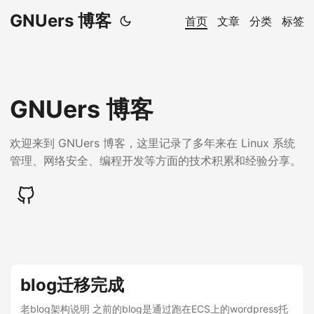
GNUers 博客
首页
文章
分类
标签
GNUers 博客
欢迎来到 GNUers 博客，这里记录了多年来在 Linux 系统
管理、网络安全、编程开发等方面的技术积累和经验分享。
blog迁移完成
老blog架构说明 之前的blog是通过跑在ECS上的wordpress托